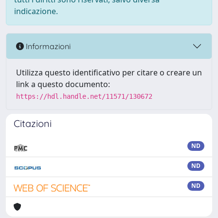
indicazione.
Informazioni
Utilizza questo identificativo per citare o creare un
link a questo documento:
https://hdl.handle.net/11571/130672
Citazioni
ND
ND
ND