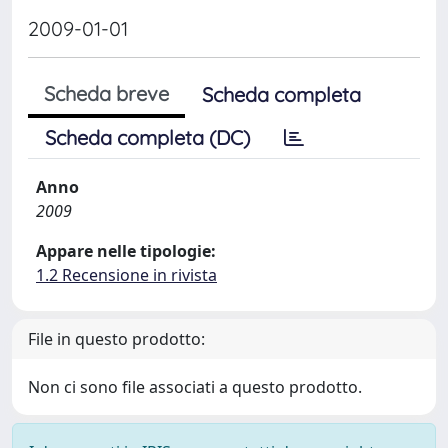
2009-01-01
Scheda breve
Scheda completa
Scheda completa (DC)
Anno
2009
Appare nelle tipologie:
1.2 Recensione in rivista
File in questo prodotto:
Non ci sono file associati a questo prodotto.