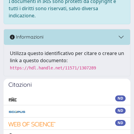
I documenti in IRIS sono protetti da copyright e
tutti i diritti sono riservati, salvo diversa
indicazione.
Informazioni
Utilizza questo identificativo per citare o creare un
link a questo documento:
https://hdl.handle.net/11571/1307289
Citazioni
ND
ND
ND