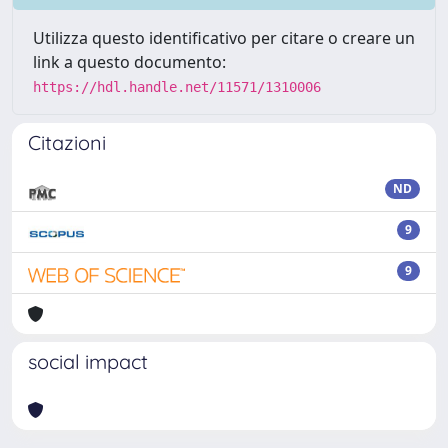
Utilizza questo identificativo per citare o creare un
link a questo documento:
https://hdl.handle.net/11571/1310006
Citazioni
ND
9
9
social impact