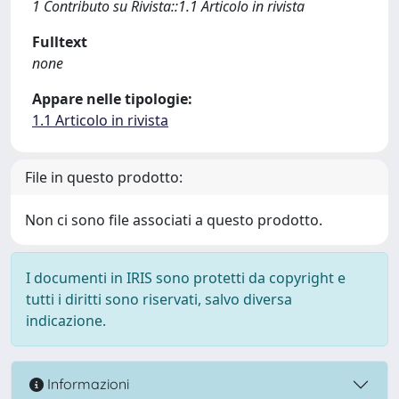
1 Contributo su Rivista::1.1 Articolo in rivista
Fulltext
none
Appare nelle tipologie:
1.1 Articolo in rivista
File in questo prodotto:
Non ci sono file associati a questo prodotto.
I documenti in IRIS sono protetti da copyright e
tutti i diritti sono riservati, salvo diversa
indicazione.
Informazioni