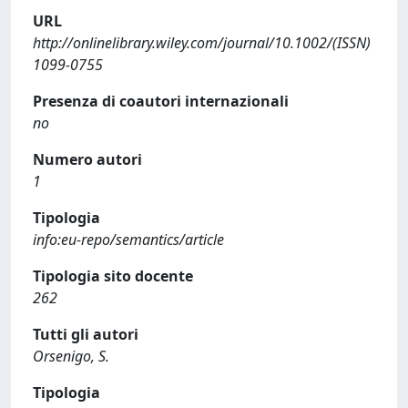
URL
http://onlinelibrary.wiley.com/journal/10.1002/(ISSN)
1099-0755
Presenza di coautori internazionali
no
Numero autori
1
Tipologia
info:eu-repo/semantics/article
Tipologia sito docente
262
Tutti gli autori
Orsenigo, S.
Tipologia