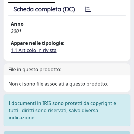
Scheda completa (DC)
Anno
2001
Appare nelle tipologie:
1.1 Articolo in rivista
File in questo prodotto:
Non ci sono file associati a questo prodotto.
I documenti in IRIS sono protetti da copyright e
tutti i diritti sono riservati, salvo diversa
indicazione.