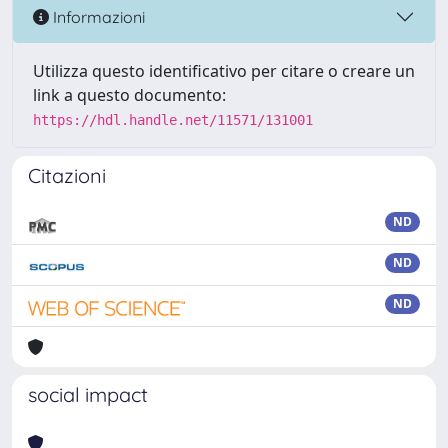
Informazioni
Utilizza questo identificativo per citare o creare un
link a questo documento:
https://hdl.handle.net/11571/131001
Citazioni
ND
ND
ND
social impact