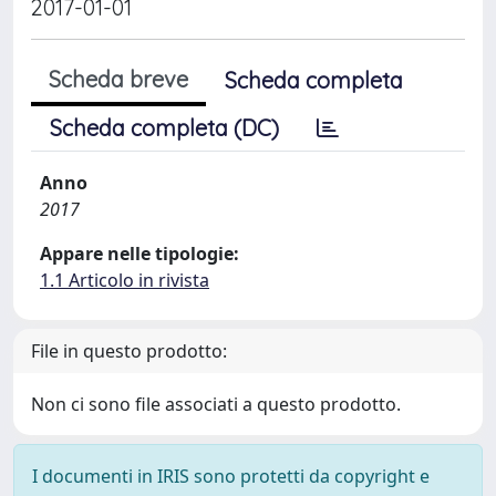
2017-01-01
Scheda breve
Scheda completa
Scheda completa (DC)
Anno
2017
Appare nelle tipologie:
1.1 Articolo in rivista
File in questo prodotto:
Non ci sono file associati a questo prodotto.
I documenti in IRIS sono protetti da copyright e