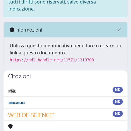
tutti i diritti sono riservati, salvo diversa
indicazione.
Informazioni
Utilizza questo identificativo per citare o creare un
link a questo documento:
https://hdl.handle.net/11571/1310708
Citazioni
ND
ND
ND