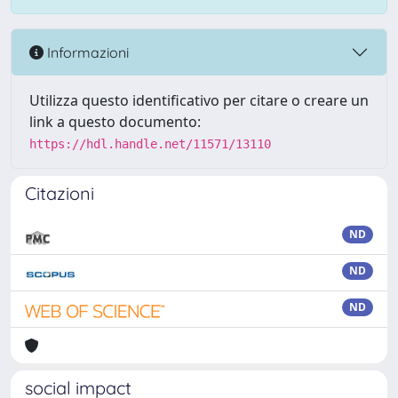
Informazioni
Utilizza questo identificativo per citare o creare un
link a questo documento:
https://hdl.handle.net/11571/13110
Citazioni
ND
ND
ND
social impact