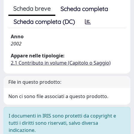
Scheda breve
Scheda completa
Scheda completa (DC)
Anno
2002
Appare nelle tipologie:
2.1 Contributo in volume (Capitolo o Saggio)
File in questo prodotto:
Non ci sono file associati a questo prodotto.
I documenti in IRIS sono protetti da copyright e
tutti i diritti sono riservati, salvo diversa
indicazione.