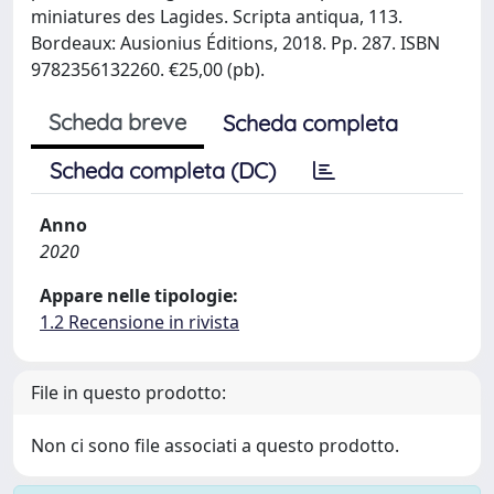
miniatures des Lagides. Scripta antiqua, 113.
Bordeaux: Ausionius Éditions, 2018. Pp. 287. ISBN
9782356132260. €25,00 (pb).
Scheda breve
Scheda completa
Scheda completa (DC)
Anno
2020
Appare nelle tipologie:
1.2 Recensione in rivista
File in questo prodotto:
Non ci sono file associati a questo prodotto.