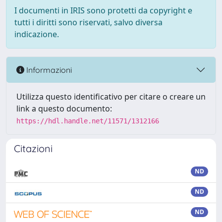
I documenti in IRIS sono protetti da copyright e
tutti i diritti sono riservati, salvo diversa
indicazione.
Informazioni
Utilizza questo identificativo per citare o creare un
link a questo documento:
https://hdl.handle.net/11571/1312166
Citazioni
ND
ND
ND