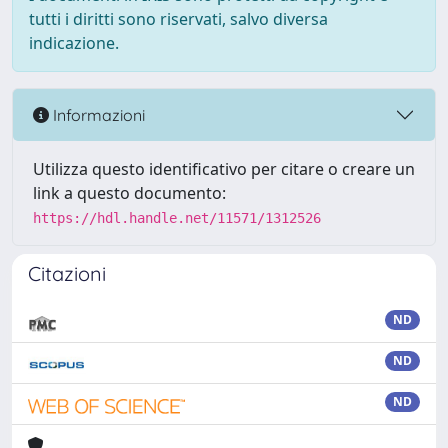
tutti i diritti sono riservati, salvo diversa
indicazione.
Informazioni
Utilizza questo identificativo per citare o creare un
link a questo documento:
https://hdl.handle.net/11571/1312526
Citazioni
ND
ND
ND