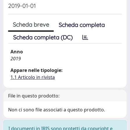
2019-01-01
Scheda breve
Scheda completa
Scheda completa (DC)
Anno
2019
Appare nelle tipologie:
1.1 Articolo in rivista
File in questo prodotto:
Non ci sono file associati a questo prodotto.
I documenti in IRIS sono protetti da copyright e