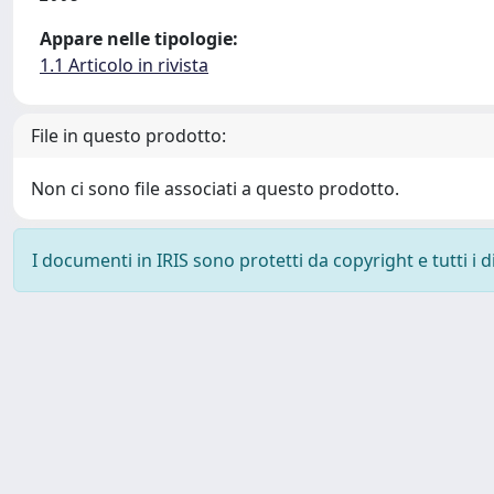
Appare nelle tipologie:
1.1 Articolo in rivista
File in questo prodotto:
Non ci sono file associati a questo prodotto.
I documenti in IRIS sono protetti da copyright e tutti i di