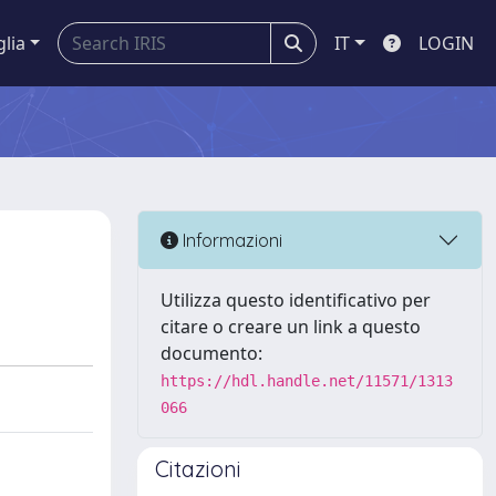
glia
IT
LOGIN
Informazioni
Utilizza questo identificativo per
citare o creare un link a questo
documento:
https://hdl.handle.net/11571/1313
066
Citazioni