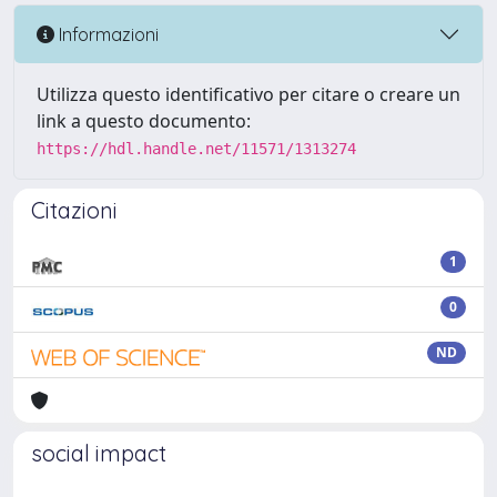
Informazioni
Utilizza questo identificativo per citare o creare un
link a questo documento:
https://hdl.handle.net/11571/1313274
Citazioni
1
0
ND
social impact