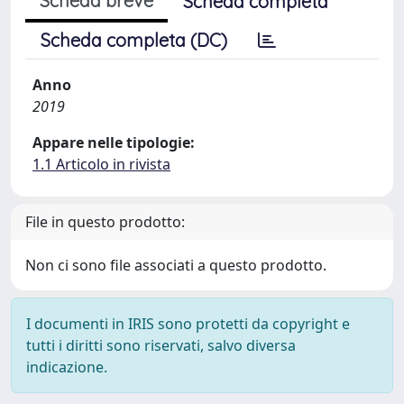
Scheda breve
Scheda completa
Scheda completa (DC)
Anno
2019
Appare nelle tipologie:
1.1 Articolo in rivista
File in questo prodotto:
Non ci sono file associati a questo prodotto.
I documenti in IRIS sono protetti da copyright e
tutti i diritti sono riservati, salvo diversa
indicazione.