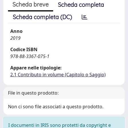
Scheda breve
Scheda completa
Scheda completa (DC)
Anno
2019
Codice ISBN
978-88-3367-075-1
Appare nelle tipologie:
2.1 Contributo in volume (Capitolo o Saggio)
File in questo prodotto:
Non ci sono file associati a questo prodotto.
I documenti in IRIS sono protetti da copyright e