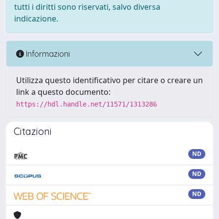
tutti i diritti sono riservati, salvo diversa
indicazione.
Informazioni
Utilizza questo identificativo per citare o creare un
link a questo documento:
https://hdl.handle.net/11571/1313286
Citazioni
ND
ND
ND