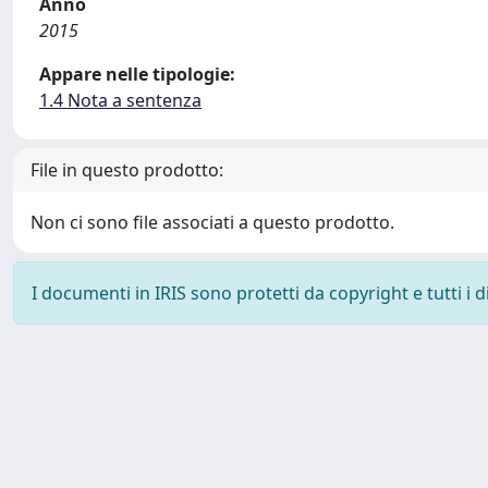
Anno
2015
Appare nelle tipologie:
1.4 Nota a sentenza
File in questo prodotto:
Non ci sono file associati a questo prodotto.
I documenti in IRIS sono protetti da copyright e tutti i di