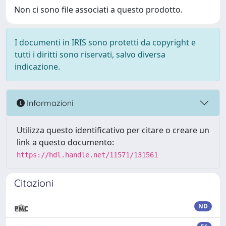
Non ci sono file associati a questo prodotto.
I documenti in IRIS sono protetti da copyright e
tutti i diritti sono riservati, salvo diversa
indicazione.
Informazioni
Utilizza questo identificativo per citare o creare un
link a questo documento:
https://hdl.handle.net/11571/131561
Citazioni
ND