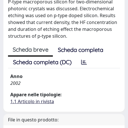
P-type macroporous silicon for two-dimensional
photonic crystals was discussed. Electrochemical
etching was used on p-type doped silicon. Results
showed that current density, the HF concentration
and duration of etching effect the macroporous
structures of p-type silicon.
Scheda breve
Scheda completa
Scheda completa (DC)
Anno
2002
Appare nelle tipologie:
1.1 Articolo in rivista
File in questo prodotto: