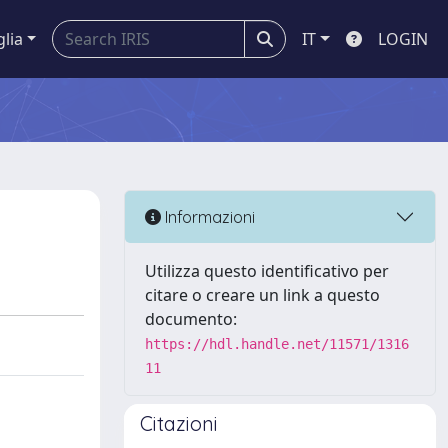
glia
IT
LOGIN
Informazioni
Utilizza questo identificativo per
citare o creare un link a questo
documento:
https://hdl.handle.net/11571/1316
11
Citazioni