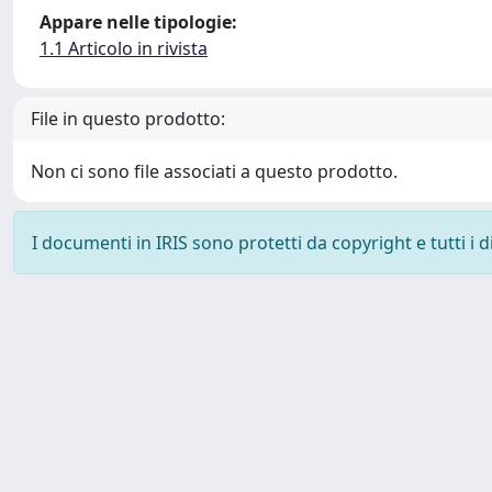
Appare nelle tipologie:
1.1 Articolo in rivista
File in questo prodotto:
Non ci sono file associati a questo prodotto.
I documenti in IRIS sono protetti da copyright e tutti i di