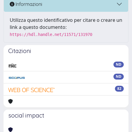
Informazioni
Utilizza questo identificativo per citare o creare un
link a questo documento:
https://hdl.handle.net/11571/131970
Citazioni
ND
ND
82
social impact