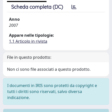
Scheda completa (DC)
Anno
2007
Appare nelle tipologie:
1.1 Articolo in rivista
File in questo prodotto:
Non ci sono file associati a questo prodotto.
I documenti in IRIS sono protetti da copyright e
tutti i diritti sono riservati, salvo diversa
indicazione.