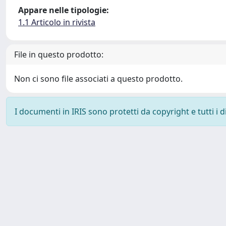
Appare nelle tipologie:
1.1 Articolo in rivista
File in questo prodotto:
Non ci sono file associati a questo prodotto.
I documenti in IRIS sono protetti da copyright e tutti i di