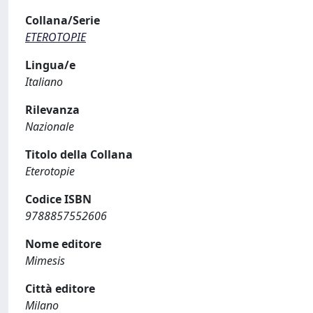
Collana/Serie
ETEROTOPIE
Lingua/e
Italiano
Rilevanza
Nazionale
Titolo della Collana
Eterotopie
Codice ISBN
9788857552606
Nome editore
Mimesis
Città editore
Milano