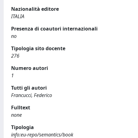
Nazionalità editore
ITALIA
Presenza di coautori internazionali
no
Tipologia sito docente
276
Numero autori
1
Tutti gli autori
Francucci, Federico
Fulltext
none
Tipologia
info:eu-repo/semantics/book