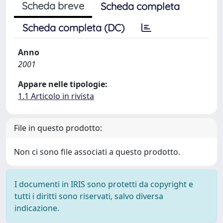
Scheda breve
Scheda completa
Scheda completa (DC)
Anno
2001
Appare nelle tipologie:
1.1 Articolo in rivista
File in questo prodotto:
Non ci sono file associati a questo prodotto.
I documenti in IRIS sono protetti da copyright e
tutti i diritti sono riservati, salvo diversa
indicazione.