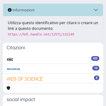
Informazioni
Utilizza questo identificativo per citare o creare un
link a questo documento:
https://hdl.handle.net/11571/132149
Citazioni
ND
10
8
social impact