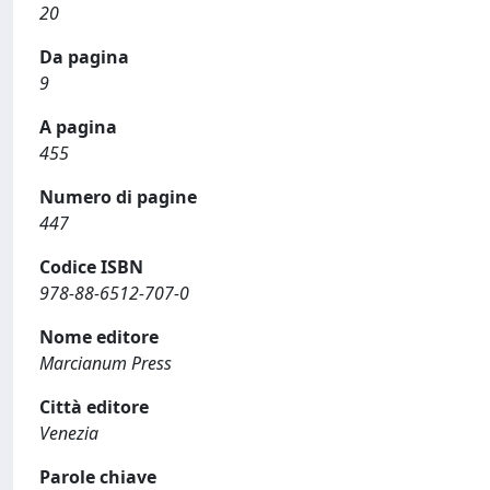
20
Da pagina
9
A pagina
455
Numero di pagine
447
Codice ISBN
978-88-6512-707-0
Nome editore
Marcianum Press
Città editore
Venezia
Parole chiave