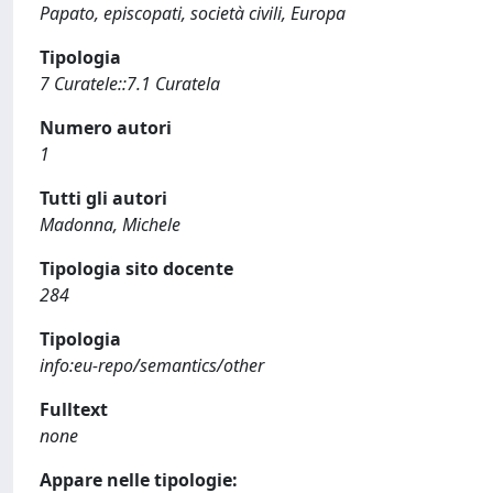
Papato, episcopati, società civili, Europa
Tipologia
7 Curatele::7.1 Curatela
Numero autori
1
Tutti gli autori
Madonna, Michele
Tipologia sito docente
284
Tipologia
info:eu-repo/semantics/other
Fulltext
none
Appare nelle tipologie: