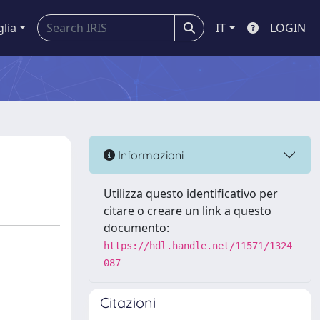
glia
IT
LOGIN
Informazioni
Utilizza questo identificativo per
citare o creare un link a questo
documento:
https://hdl.handle.net/11571/1324
087
Citazioni