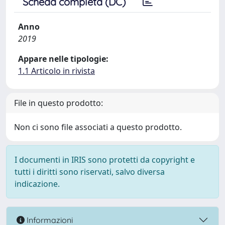
Scheda completa (DC)
Anno
2019
Appare nelle tipologie:
1.1 Articolo in rivista
File in questo prodotto:
Non ci sono file associati a questo prodotto.
I documenti in IRIS sono protetti da copyright e
tutti i diritti sono riservati, salvo diversa
indicazione.
Informazioni