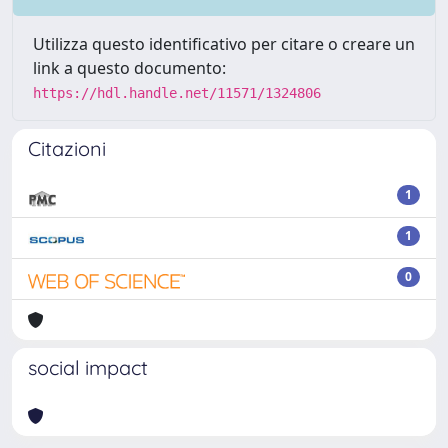
Utilizza questo identificativo per citare o creare un
link a questo documento:
https://hdl.handle.net/11571/1324806
Citazioni
1
1
0
social impact