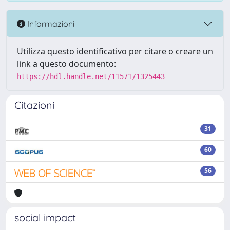
Informazioni
Utilizza questo identificativo per citare o creare un
link a questo documento:
https://hdl.handle.net/11571/1325443
Citazioni
31
60
56
social impact