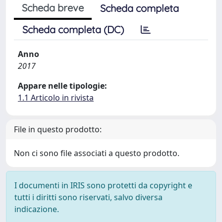
Scheda breve
Scheda completa
Scheda completa (DC)
Anno
2017
Appare nelle tipologie:
1.1 Articolo in rivista
File in questo prodotto:
Non ci sono file associati a questo prodotto.
I documenti in IRIS sono protetti da copyright e
tutti i diritti sono riservati, salvo diversa
indicazione.