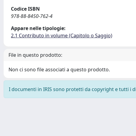
Codice ISBN
978-88-8450-762-4
Appare nelle tipologie:
2.1 Contributo in volume (Capitolo o Saggio)
File in questo prodotto:
Non ci sono file associati a questo prodotto.
I documenti in IRIS sono protetti da copyright e tutti i di