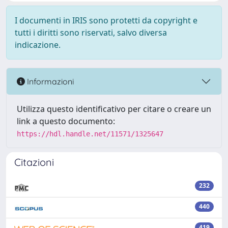
I documenti in IRIS sono protetti da copyright e
tutti i diritti sono riservati, salvo diversa
indicazione.
Informazioni
Utilizza questo identificativo per citare o creare un
link a questo documento:
https://hdl.handle.net/11571/1325647
Citazioni
232
440
419