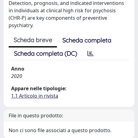
Detection, prognosis, and indicated interventions
in individuals at clinical high risk for psychosis
(CHR-P) are key components of preventive
psychiatry.
Scheda breve
Scheda completa
Scheda completa (DC)
Anno
2020
Appare nelle tipologie:
1.1 Articolo in rivista
File in questo prodotto:
Non ci sono file associati a questo prodotto.