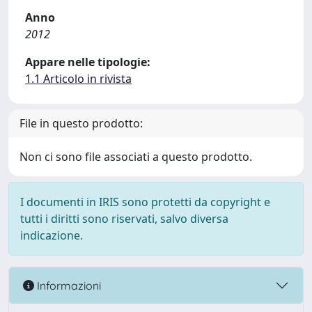
Anno
2012
Appare nelle tipologie:
1.1 Articolo in rivista
File in questo prodotto:
Non ci sono file associati a questo prodotto.
I documenti in IRIS sono protetti da copyright e
tutti i diritti sono riservati, salvo diversa
indicazione.
Informazioni