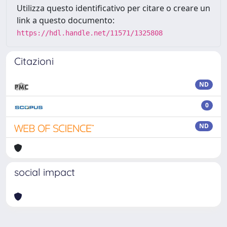
Utilizza questo identificativo per citare o creare un
link a questo documento:
https://hdl.handle.net/11571/1325808
Citazioni
ND
0
ND
social impact