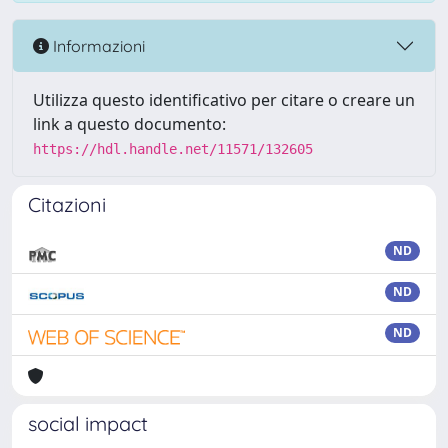
Informazioni
Utilizza questo identificativo per citare o creare un
link a questo documento:
https://hdl.handle.net/11571/132605
Citazioni
ND
ND
ND
social impact