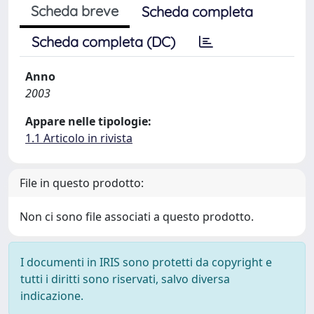
Scheda breve
Scheda completa
Scheda completa (DC)
Anno
2003
Appare nelle tipologie:
1.1 Articolo in rivista
File in questo prodotto:
Non ci sono file associati a questo prodotto.
I documenti in IRIS sono protetti da copyright e
tutti i diritti sono riservati, salvo diversa
indicazione.