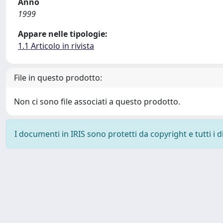
Anno
1999
Appare nelle tipologie:
1.1 Articolo in rivista
File in questo prodotto:
Non ci sono file associati a questo prodotto.
I documenti in IRIS sono protetti da copyright e tutti i di