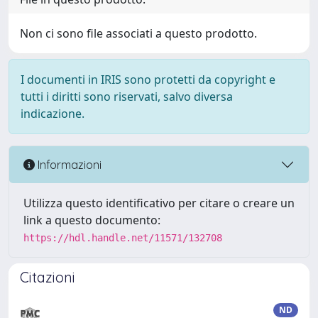
Non ci sono file associati a questo prodotto.
I documenti in IRIS sono protetti da copyright e
tutti i diritti sono riservati, salvo diversa
indicazione.
Informazioni
Utilizza questo identificativo per citare o creare un
link a questo documento:
https://hdl.handle.net/11571/132708
Citazioni
ND