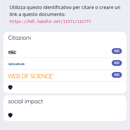
Utilizza questo identificativo per citare o creare un
link a questo documento:
https://hdl.handle.net/11571/132777
Citazioni
ND
ND
ND
social impact