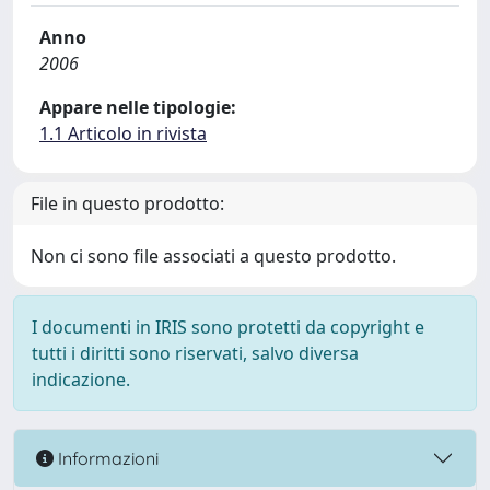
Anno
2006
Appare nelle tipologie:
1.1 Articolo in rivista
File in questo prodotto:
Non ci sono file associati a questo prodotto.
I documenti in IRIS sono protetti da copyright e
tutti i diritti sono riservati, salvo diversa
indicazione.
Informazioni