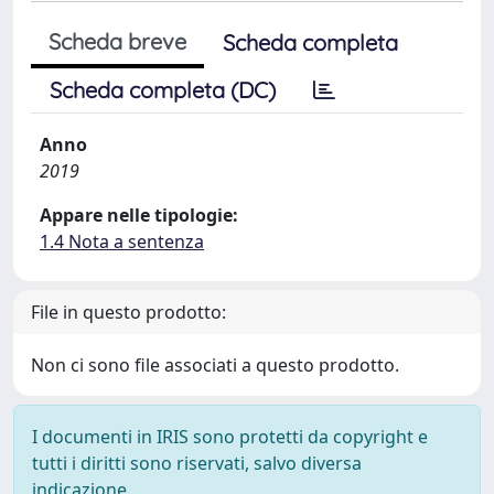
Scheda breve
Scheda completa
Scheda completa (DC)
Anno
2019
Appare nelle tipologie:
1.4 Nota a sentenza
File in questo prodotto:
Non ci sono file associati a questo prodotto.
I documenti in IRIS sono protetti da copyright e
tutti i diritti sono riservati, salvo diversa
indicazione.