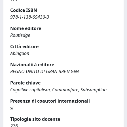
Codice ISBN
978-1-138-65430-3
Nome editore
Routledge
Città editore
Abingdon
Nazionalità editore
REGNO UNITO DI GRAN BRETAGNA
Parole chiave
Cognitive capitalism, Commonfare, Subsumption
Presenza di coautori internazionali
sì
Tipologia sito docente
276