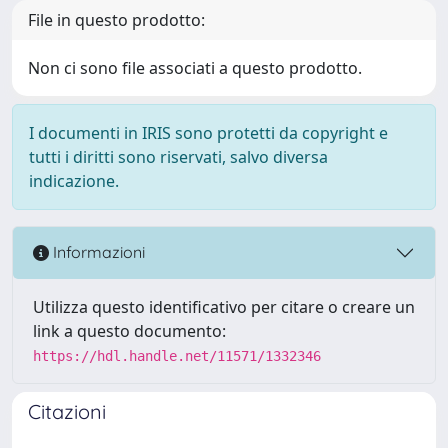
File in questo prodotto:
Non ci sono file associati a questo prodotto.
I documenti in IRIS sono protetti da copyright e
tutti i diritti sono riservati, salvo diversa
indicazione.
Informazioni
Utilizza questo identificativo per citare o creare un
link a questo documento:
https://hdl.handle.net/11571/1332346
Citazioni