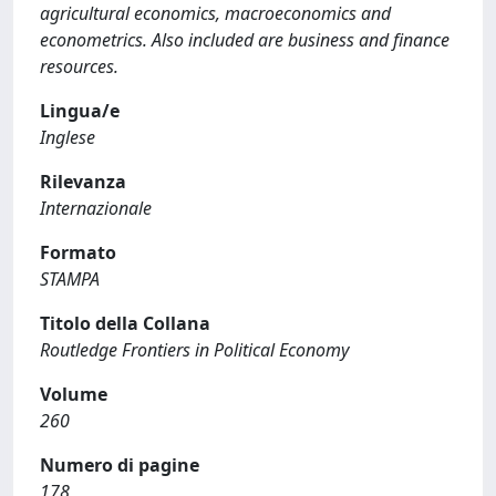
agricultural economics, macroeconomics and
econometrics. Also included are business and finance
resources.
Lingua/e
Inglese
Rilevanza
Internazionale
Formato
STAMPA
Titolo della Collana
Routledge Frontiers in Political Economy
Volume
260
Numero di pagine
178