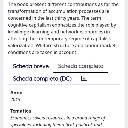
The book present different contributions as far the
transformation of accumulation processes are
concerned in the last thirty years. The term
cognitive capitalism enphasizes the role played by
knwledge (learning and network economies) in
affecting the contemporaty regime of capitalistic
valorization. WElfare structure and labour market
conditions are taken in account.
Scheda completa
Scheda breve
Scheda completa (DC)
Anno
2019
Tematica
Economics covers resources in a broad range of
specialties, including theoretical, political, and