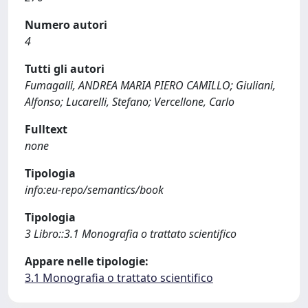
Numero autori
4
Tutti gli autori
Fumagalli, ANDREA MARIA PIERO CAMILLO; Giuliani,
Alfonso; Lucarelli, Stefano; Vercellone, Carlo
Fulltext
none
Tipologia
info:eu-repo/semantics/book
Tipologia
3 Libro::3.1 Monografia o trattato scientifico
Appare nelle tipologie:
3.1 Monografia o trattato scientifico