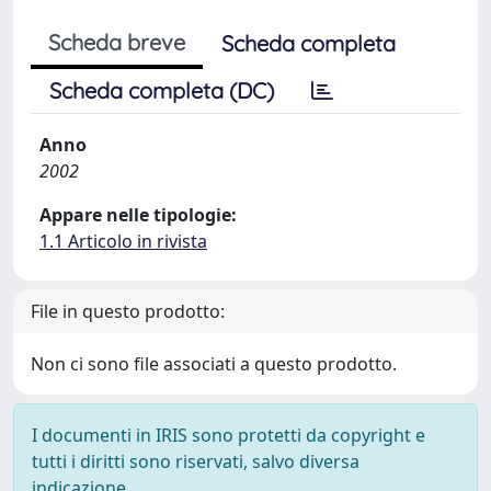
Scheda breve
Scheda completa
Scheda completa (DC)
Anno
2002
Appare nelle tipologie:
1.1 Articolo in rivista
File in questo prodotto:
Non ci sono file associati a questo prodotto.
I documenti in IRIS sono protetti da copyright e
tutti i diritti sono riservati, salvo diversa
indicazione.