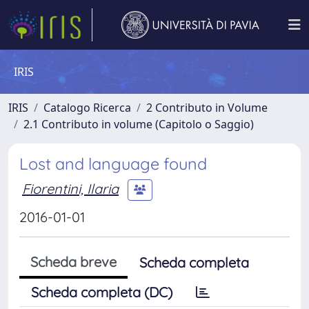
IRIS
IRIS
Catalogo Ricerca
2 Contributo in Volume
2.1 Contributo in volume (Capitolo o Saggio)
Lost and language found
Fiorentini, Ilaria
2016-01-01
Scheda breve
Scheda completa
Scheda completa (DC)