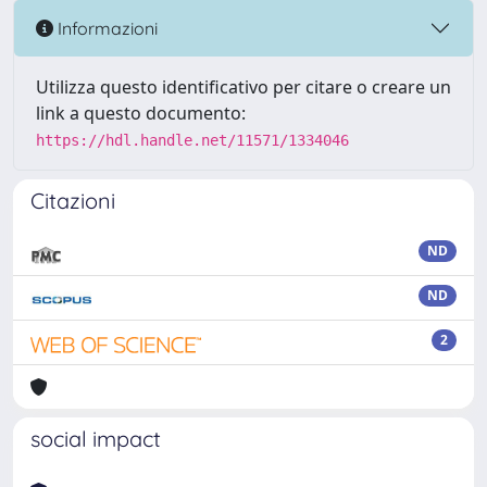
Informazioni
Utilizza questo identificativo per citare o creare un
link a questo documento:
https://hdl.handle.net/11571/1334046
Citazioni
ND
ND
2
social impact