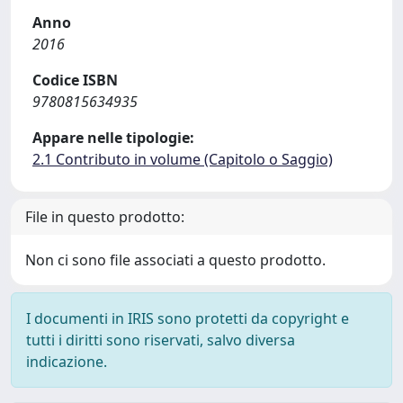
Anno
2016
Codice ISBN
9780815634935
Appare nelle tipologie:
2.1 Contributo in volume (Capitolo o Saggio)
File in questo prodotto:
Non ci sono file associati a questo prodotto.
I documenti in IRIS sono protetti da copyright e
tutti i diritti sono riservati, salvo diversa
indicazione.