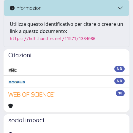
Informazioni
Utilizza questo identificativo per citare o creare un
link a questo documento:
https://hdl.handle.net/11571/1334086
Citazioni
ND
ND
10
social impact