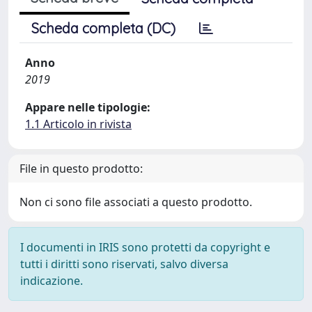
Scheda completa (DC)
Anno
2019
Appare nelle tipologie:
1.1 Articolo in rivista
File in questo prodotto:
Non ci sono file associati a questo prodotto.
I documenti in IRIS sono protetti da copyright e
tutti i diritti sono riservati, salvo diversa
indicazione.