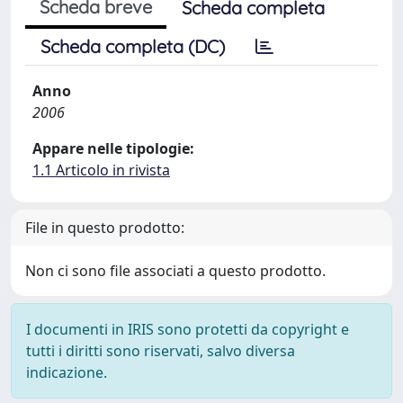
Scheda breve
Scheda completa
Scheda completa (DC)
Anno
2006
Appare nelle tipologie:
1.1 Articolo in rivista
File in questo prodotto:
Non ci sono file associati a questo prodotto.
I documenti in IRIS sono protetti da copyright e
tutti i diritti sono riservati, salvo diversa
indicazione.