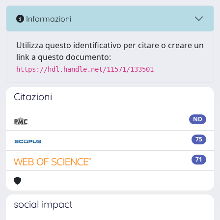
Informazioni
Utilizza questo identificativo per citare o creare un
link a questo documento:
https://hdl.handle.net/11571/133501
Citazioni
ND
75
71
social impact