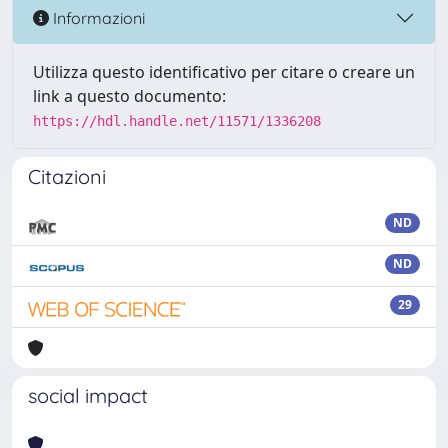
Informazioni
Utilizza questo identificativo per citare o creare un
link a questo documento:
https://hdl.handle.net/11571/1336208
Citazioni
ND
ND
29
social impact