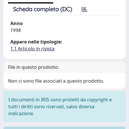
Scheda completa (DC)
Anno
1998
Appare nelle tipologie:
1.1 Articolo in rivista
File in questo prodotto:
Non ci sono file associati a questo prodotto.
I documenti in IRIS sono protetti da copyright e
tutti i diritti sono riservati, salvo diversa
indicazione.