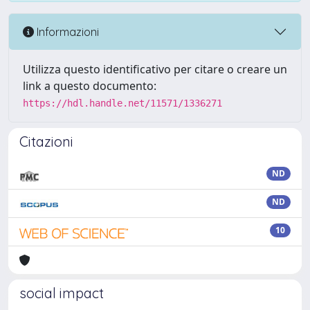
Informazioni
Utilizza questo identificativo per citare o creare un
link a questo documento:
https://hdl.handle.net/11571/1336271
Citazioni
ND
ND
10
social impact