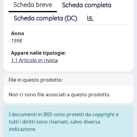
Scheda breve
Scheda completa
Scheda completa (DC)
Anno
1998
Appare nelle tipologie:
1.1 Articolo in rivista
File in questo prodotto:
Non ci sono file associati a questo prodotto.
I documenti in IRIS sono protetti da copyright e
tutti i diritti sono riservati, salvo diversa
indicazione.