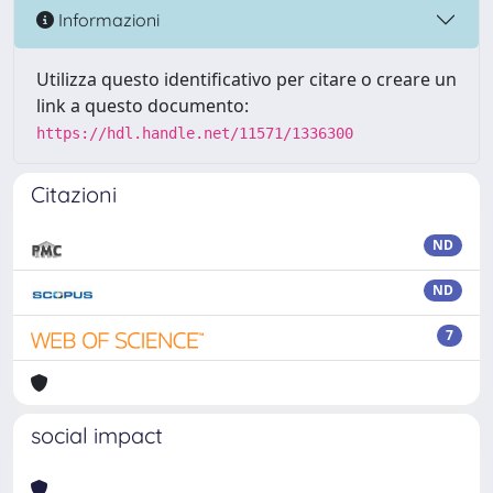
Informazioni
Utilizza questo identificativo per citare o creare un
link a questo documento:
https://hdl.handle.net/11571/1336300
Citazioni
ND
ND
7
social impact