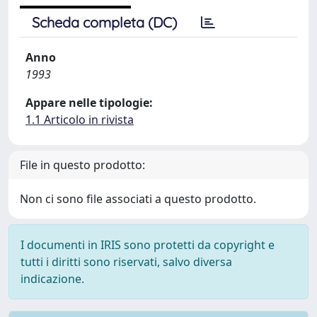
Scheda completa (DC)
Anno
1993
Appare nelle tipologie:
1.1 Articolo in rivista
File in questo prodotto:
Non ci sono file associati a questo prodotto.
I documenti in IRIS sono protetti da copyright e
tutti i diritti sono riservati, salvo diversa
indicazione.