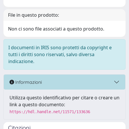
File in questo prodotto:
Non ci sono file associati a questo prodotto.
I documenti in IRIS sono protetti da copyright e
tutti i diritti sono riservati, salvo diversa
indicazione.
Informazioni
Utilizza questo identificativo per citare o creare un
link a questo documento:
https://hdl.handle.net/11571/133636
Citazioni