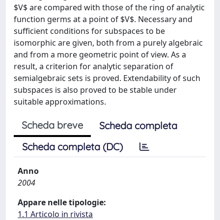
$V$ are compared with those of the ring of analytic
function germs at a point of $V$. Necessary and
sufficient conditions for subspaces to be
isomorphic are given, both from a purely algebraic
and from a more geometric point of view. As a
result, a criterion for analytic separation of
semialgebraic sets is proved. Extendability of such
subspaces is also proved to be stable under
suitable approximations.
Scheda breve
Scheda completa
Scheda completa (DC)
Anno
2004
Appare nelle tipologie:
1.1 Articolo in rivista