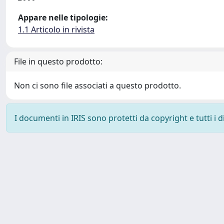
Appare nelle tipologie:
1.1 Articolo in rivista
File in questo prodotto:
Non ci sono file associati a questo prodotto.
I documenti in IRIS sono protetti da copyright e tutti i di