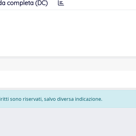
da completa (DC)
ritti sono riservati, salvo diversa indicazione.