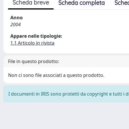
Scheda breve
Scheda completa
Sche
Anno
2004
Appare nelle tipologie:
1.1 Articolo in rivista
File in questo prodotto:
Non ci sono file associati a questo prodotto.
I documenti in IRIS sono protetti da copyright e tutti i di