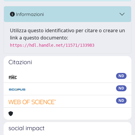
Informazioni
Utilizza questo identificativo per citare o creare un
link a questo documento:
https://hdl.handle.net/11571/133983
Citazioni
ND
ND
ND
social impact