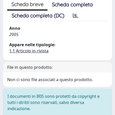
Scheda breve
Scheda completa
Scheda completa (DC)
Anno
2005
Appare nelle tipologie:
1.1 Articolo in rivista
File in questo prodotto:
Non ci sono file associati a questo prodotto.
I documenti in IRIS sono protetti da copyright e
tutti i diritti sono riservati, salvo diversa
indicazione.