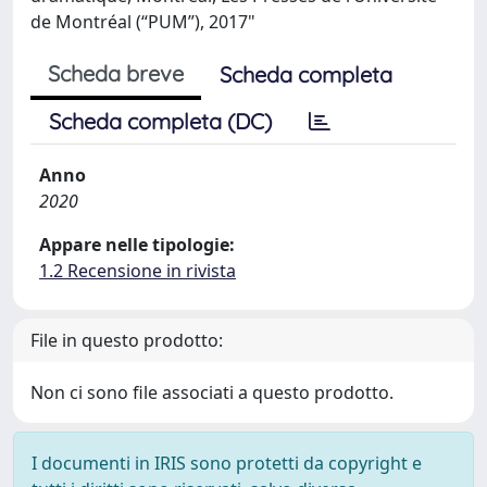
de Montréal (“PUM”), 2017"
Scheda breve
Scheda completa
Scheda completa (DC)
Anno
2020
Appare nelle tipologie:
1.2 Recensione in rivista
File in questo prodotto:
Non ci sono file associati a questo prodotto.
I documenti in IRIS sono protetti da copyright e