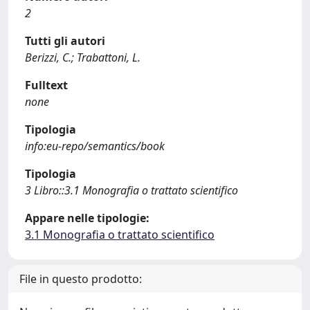
2
Tutti gli autori
Berizzi, C.; Trabattoni, L.
Fulltext
none
Tipologia
info:eu-repo/semantics/book
Tipologia
3 Libro::3.1 Monografia o trattato scientifico
Appare nelle tipologie:
3.1 Monografia o trattato scientifico
File in questo prodotto: