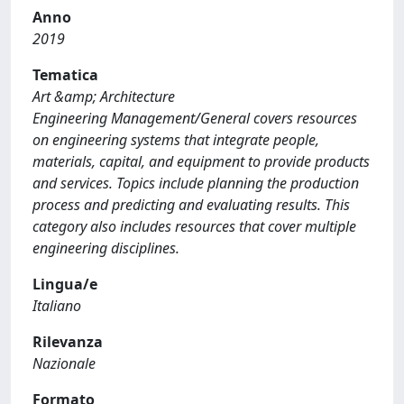
Anno
2019
Tematica
Art &amp; Architecture
Engineering Management/General covers resources
on engineering systems that integrate people,
materials, capital, and equipment to provide products
and services. Topics include planning the production
process and predicting and evaluating results. This
category also includes resources that cover multiple
engineering disciplines.
Lingua/e
Italiano
Rilevanza
Nazionale
Formato