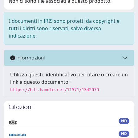
Non ci sono file associati a questo prodotto.
I documenti in IRIS sono protetti da copyright e
tutti i diritti sono riservati, salvo diversa
indicazione.
Informazioni
Utilizza questo identificativo per citare o creare un
link a questo documento:
https://hdl.handle.net/11571/1342070
Citazioni
ND
ND