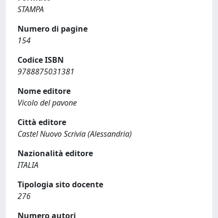
STAMPA
Numero di pagine
154
Codice ISBN
9788875031381
Nome editore
Vicolo del pavone
Città editore
Castel Nuovo Scrivia (Alessandria)
Nazionalità editore
ITALIA
Tipologia sito docente
276
Numero autori