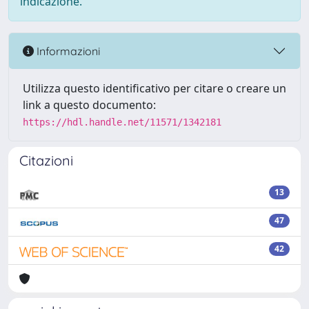
indicazione.
Informazioni
Utilizza questo identificativo per citare o creare un
link a questo documento:
https://hdl.handle.net/11571/1342181
Citazioni
13
47
42