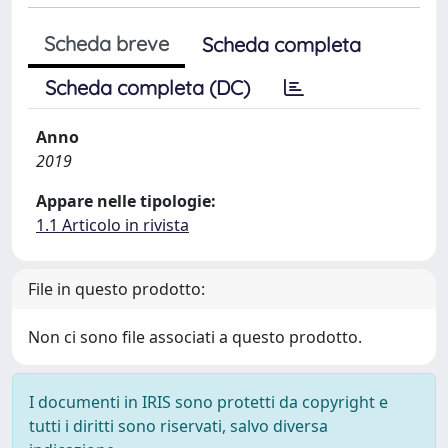
Scheda breve
Scheda completa
Scheda completa (DC)
Anno
2019
Appare nelle tipologie:
1.1 Articolo in rivista
File in questo prodotto:
Non ci sono file associati a questo prodotto.
I documenti in IRIS sono protetti da copyright e
tutti i diritti sono riservati, salvo diversa