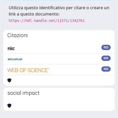
Utilizza questo identificativo per citare o creare un
link a questo documento:
https://hdl.handle.net/11571/1342761
Citazioni
ND
ND
ND
social impact