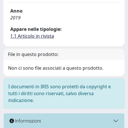
Anno
2019
Appare nelle tipologie:
1.1 Articolo in rivista
File in questo prodotto:
Non ci sono file associati a questo prodotto.
I documenti in IRIS sono protetti da copyright e
tutti i diritti sono riservati, salvo diversa
indicazione.
Informazioni