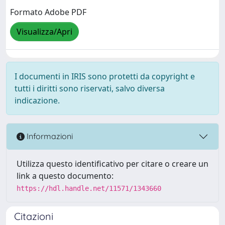
Formato Adobe PDF
Visualizza/Apri
I documenti in IRIS sono protetti da copyright e
tutti i diritti sono riservati, salvo diversa
indicazione.
Informazioni
Utilizza questo identificativo per citare o creare un
link a questo documento:
https://hdl.handle.net/11571/1343660
Citazioni