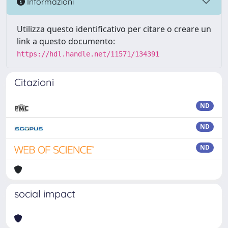
Informazioni
Utilizza questo identificativo per citare o creare un
link a questo documento:
https://hdl.handle.net/11571/134391
Citazioni
ND
ND
ND
social impact