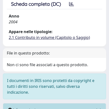
Scheda completa (DC)
Anno
2004
Appare nelle tipologie:
2.1 Contributo in volume (Capitolo o Saggio)
File in questo prodotto:
Non ci sono file associati a questo prodotto.
I documenti in IRIS sono protetti da copyright e
tutti i diritti sono riservati, salvo diversa
indicazione.