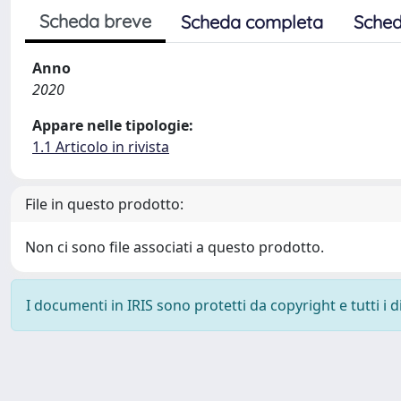
Scheda breve
Scheda completa
Sched
Anno
2020
Appare nelle tipologie:
1.1 Articolo in rivista
File in questo prodotto:
Non ci sono file associati a questo prodotto.
I documenti in IRIS sono protetti da copyright e tutti i di