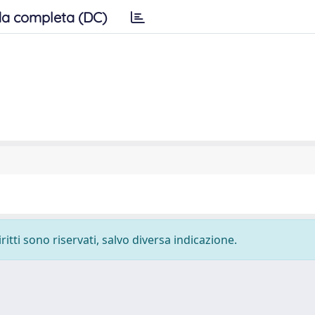
a completa (DC)
ritti sono riservati, salvo diversa indicazione.