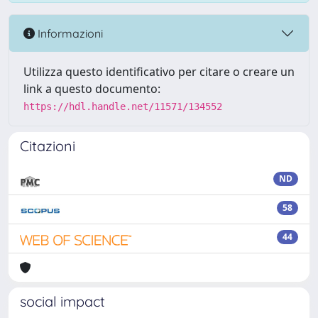
Informazioni
Utilizza questo identificativo per citare o creare un
link a questo documento:
https://hdl.handle.net/11571/134552
Citazioni
ND
58
44
social impact