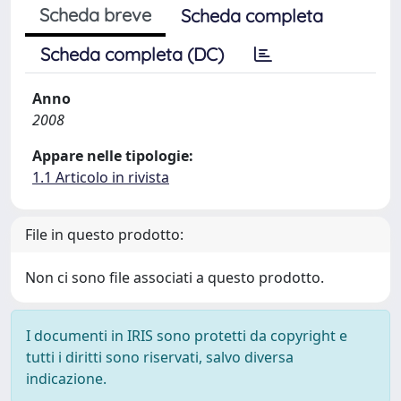
Scheda breve
Scheda completa
Scheda completa (DC)
Anno
2008
Appare nelle tipologie:
1.1 Articolo in rivista
File in questo prodotto:
Non ci sono file associati a questo prodotto.
I documenti in IRIS sono protetti da copyright e
tutti i diritti sono riservati, salvo diversa
indicazione.