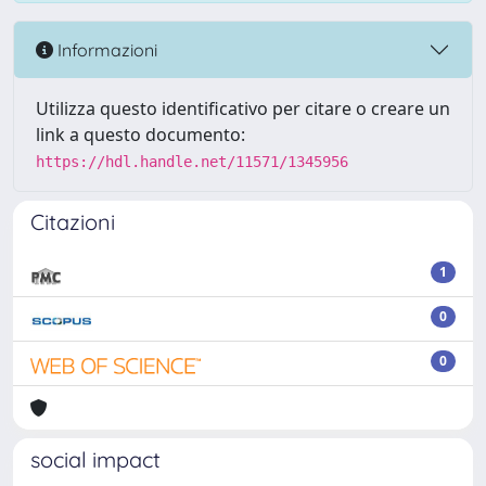
Informazioni
Utilizza questo identificativo per citare o creare un
link a questo documento:
https://hdl.handle.net/11571/1345956
Citazioni
1
0
0
social impact