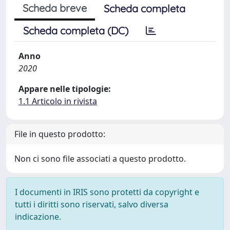
Scheda breve
Scheda completa
Scheda completa (DC)
Anno
2020
Appare nelle tipologie:
1.1 Articolo in rivista
File in questo prodotto:
Non ci sono file associati a questo prodotto.
I documenti in IRIS sono protetti da copyright e
tutti i diritti sono riservati, salvo diversa
indicazione.